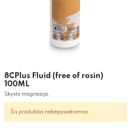
8CPlus Fluid (free of rosin)
100ML
Skysta magnezija.
Šis produktas nebepasiekiamas.