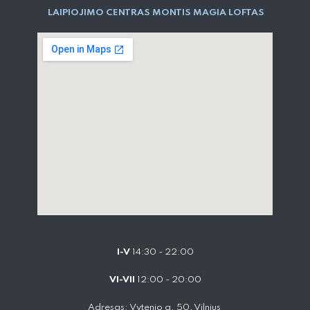
LAIPIOJIMO CENTRAS MONTIS MAGIA LOFTAS
I-V
14:30 - 22:00
VI-VII
12:00 - 20:00
Adresas: Vytenio g. 50, Vilnius