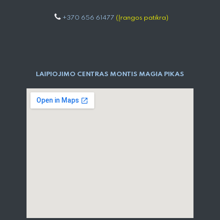
+370 656 61477
(Įrangos patikra)
LAIPIOJIMO CENTRAS MONTIS MAGIA PIKAS