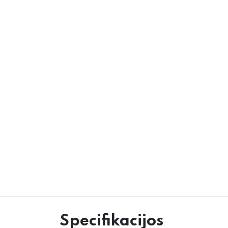
Specifikacijos