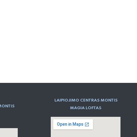
LAIPIOJIMO CENTRAS MONTIS
MONTIS
MAGIA LOFTAS