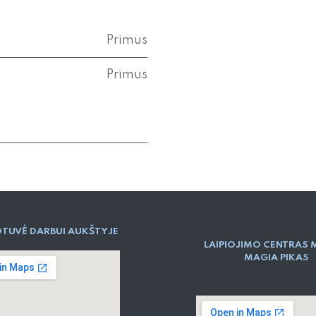
Primus
Primus
TUVĖ DARBUI AUKŠTYJE
LAIPIOJIMO CENTRAS 
MAGIA PIKAS