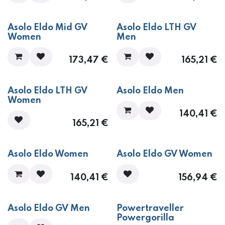
​​​​​​Asolo Eldo Mid GV
​​​​​​Asolo Eldo LTH GV
Women
Men
173,47
€
165,21
€
​​​​​​Asolo Eldo LTH GV
​​​​​​Asolo Eldo Men
Women
140,41
€
165,21
€
​​​​​​Asolo Eldo Women
​​​​​​Asolo Eldo GV Women
140,41
€
156,94
€
​​​​​​Asolo Eldo GV Men
​​​​​​Powertraveller
Powergorilla