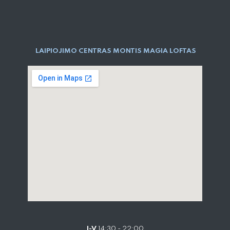
LAIPIOJIMO CENTRAS MONTIS MAGIA LOFTAS
I-V
14:30 - 22:00