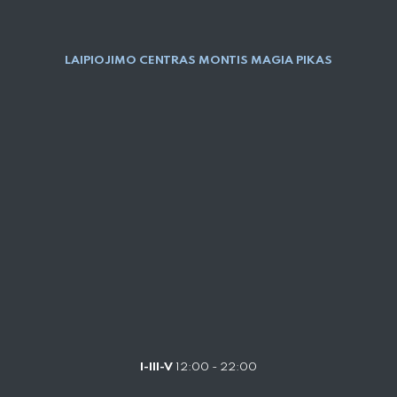
LAIPIOJIMO CENTRAS MONTIS MAGIA PIKAS
I-III-V
12:00 - 22:00