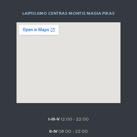
LAIPIOJIMO CENTRAS MONTIS MAGIA PIKAS
I-III-V
12:00 - 22:00
II-IV
08:00 - 22:00