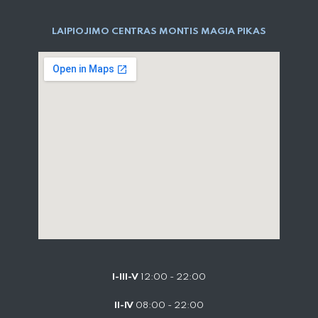
LAIPIOJIMO CENTRAS MONTIS MAGIA PIKAS
I-III-V
12:00 - 22:00
II-IV
08:00 - 22:00