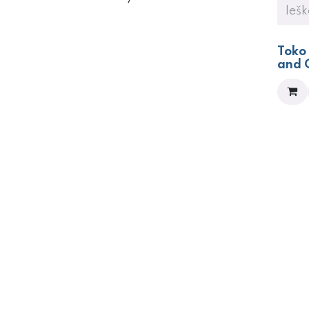
Toko
and 