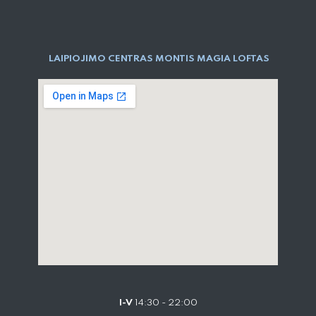
LAIPIOJIMO CENTRAS MONTIS MAGIA LOFTAS
I-V
14:30 - 22:00