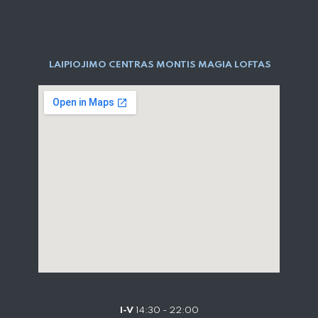
LAIPIOJIMO CENTRAS MONTIS MAGIA LOFTAS
I-V
14:30 - 22:00