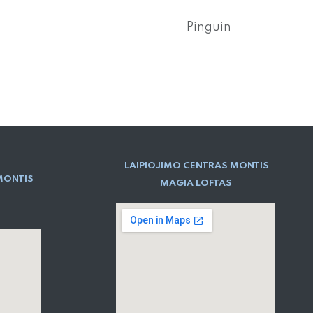
Pinguin
LAIPIOJIMO CENTRAS MONTIS
MONTIS
MAGIA LOFTAS