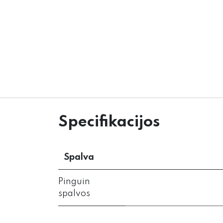
Specifikacijos
Spalva
Pinguin
spalvos