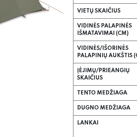
VIETŲ SKAIČIUS
VIDINĖS PALAPINĖS
IŠMATAVIMAI (CM)
VIDINĖS/IŠORINĖS
PALAPINIŲ AUKŠTIS 
ĮĖJIMŲ/PRIEANGIŲ
SKAIČIUS
TENTO MEDŽIAGA
DUGNO MEDŽIAGA
LANKAI