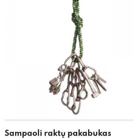
Sampaoli raktų pakabukas