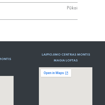
Pūkai
LAIPIOJIMO CENTRAS MONTIS
MONTIS
MAGIA LOFTAS