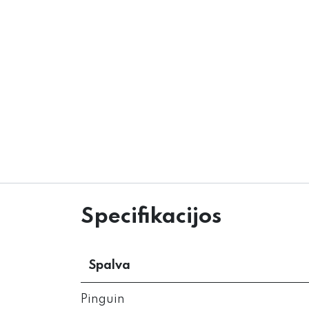
Specifikacijos
Spalva
Pinguin