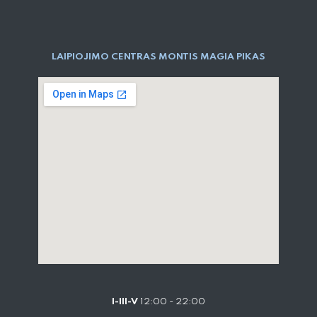
LAIPIOJIMO CENTRAS MONTIS MAGIA PIKAS
I-III-V
12:00 - 22:00