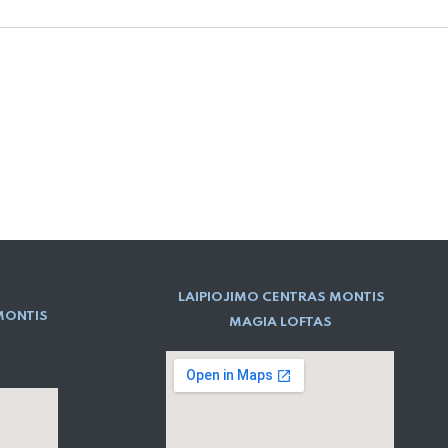
LAIPIOJIMO CENTRAS MONTIS
MONTIS
MAGIA LOFTAS