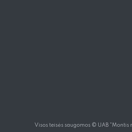
Visos teisės saugomos © UAB "Montis