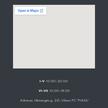
I–V
10:00–20:00
VI–VII
10:00–18:00
Adresas: Ukmergės g. 221, Vilnius PC "PIKAS"