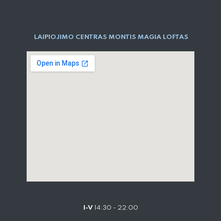
LAIPIOJIMO CENTRAS MONTIS MAGIA LOFTAS
I-V
14:30 - 22:00