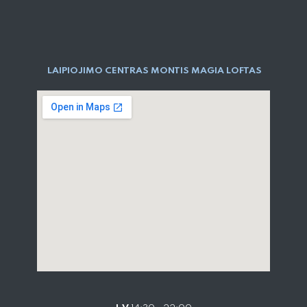
LAIPIOJIMO CENTRAS MONTIS MAGIA LOFTAS