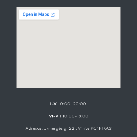
I–V
10:00–20:00
VI–VII
10:00–18:00
Adresas: Ukmergės g. 221, Vilnius PC "PIKAS"