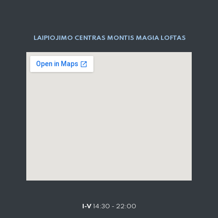
LAIPIOJIMO CENTRAS MONTIS MAGIA LOFTAS
I-V
14:30 - 22:00