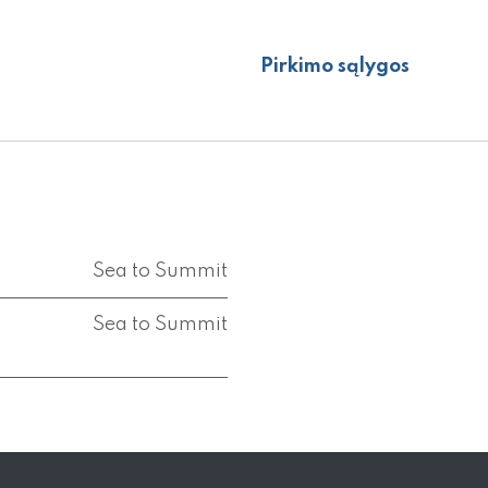
Pirkimo sąlygos
Sea to Summit
Sea to Summit