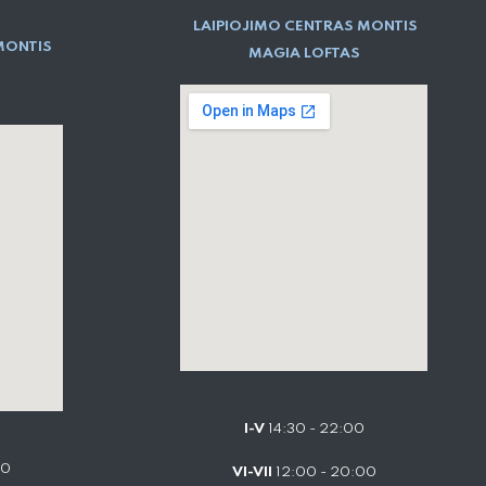
LAIPIOJIMO CENTRAS MONTIS
MONTIS
MAGIA LOFTAS
I-V
14:30 - 22:00
00
VI-VII
12:00 - 20:00