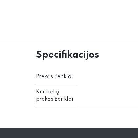
Specifikacijos
Prekės ženklai
Kilimėlių
prekės ženklai