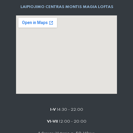
LAIPIOJIMO CENTRAS MONTIS MAGIA LOFTAS
I-V
14:30 - 22:00
VI-VII
12:00 - 20:00