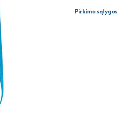
Pirkimo sąlygos