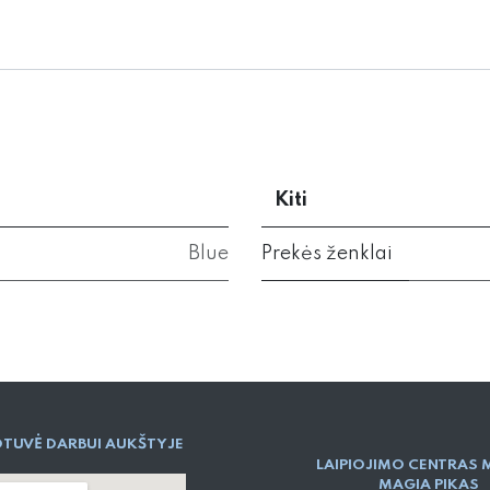
Kiti
Blue
Prekės ženklai
TUVĖ DARBUI AUKŠTYJE
LAIPIOJIMO CENTRAS 
MAGIA PIKAS