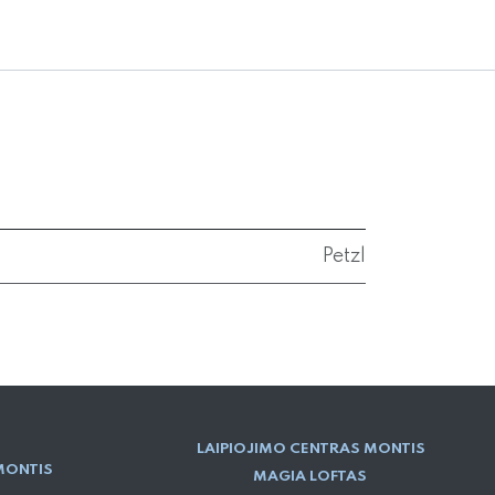
Petzl
LAIPIOJIMO CENTRAS MONTIS
MONTIS
MAGIA LOFTAS