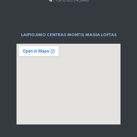
+370 605 45848
LAIPIOJIMO CENTRAS MONTIS MAGIA LOFTAS