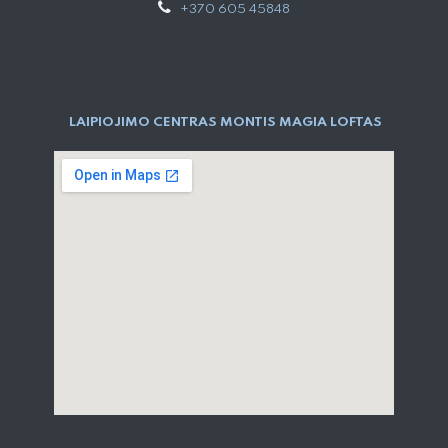
+370 605 45848
LAIPIOJIMO CENTRAS MONTIS MAGIA LOFTAS