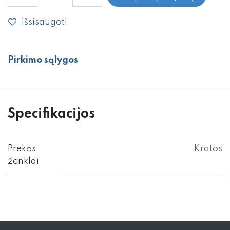
Išsisaugoti
Pirkimo sąlygos
Specifikacijos
Prekės
Kratos
ženklai