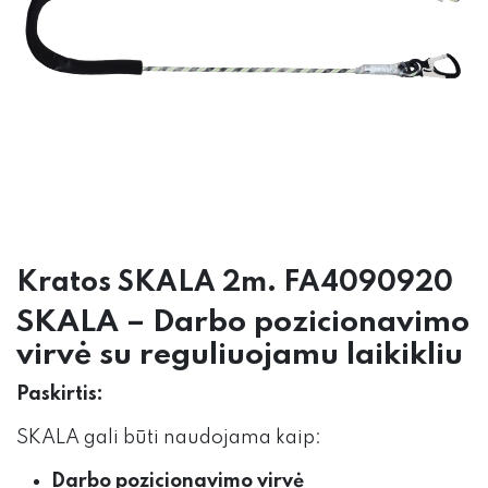
Kratos SKALA 2m. FA4090920
SKALA – Darbo pozicionavimo
virvė su reguliuojamu laikikliu
Paskirtis:
SKALA gali būti naudojama kaip:
Darbo pozicionavimo virvė