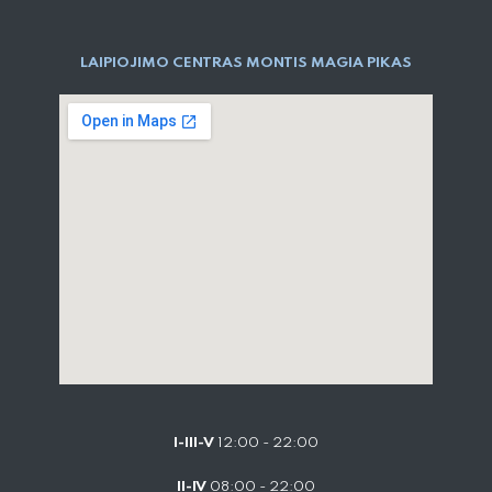
LAIPIOJIMO CENTRAS MONTIS MAGIA PIKAS
I-III-V
12:00 - 22:00
II-IV
08:00 - 22:00