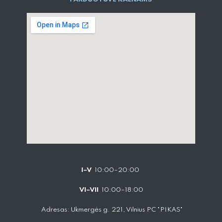
I–V
10:00–20:00
VI–VII
10:00–18:00
Adresas: Ukmergės g. 221, Vilnius PC "PIKAS"