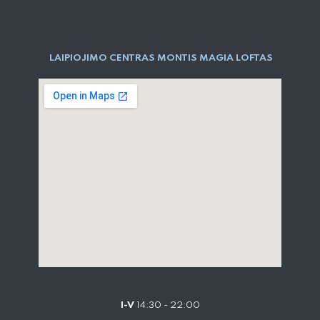
LAIPIOJIMO CENTRAS MONTIS MAGIA LOFTAS
I-V
14:30 - 22:00