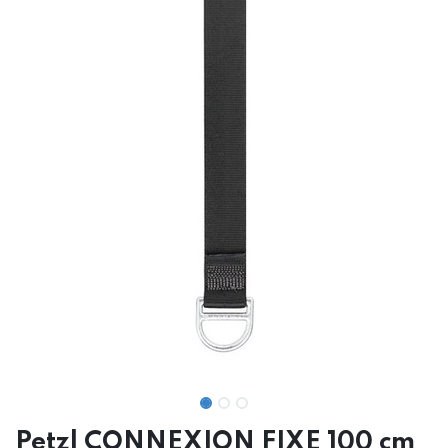
Petzl CONNEXION FIXE 100 cm