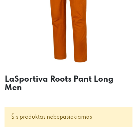
LaSportiva Roots Pant Long
Men
Šis produktas nebepasiekiamas.