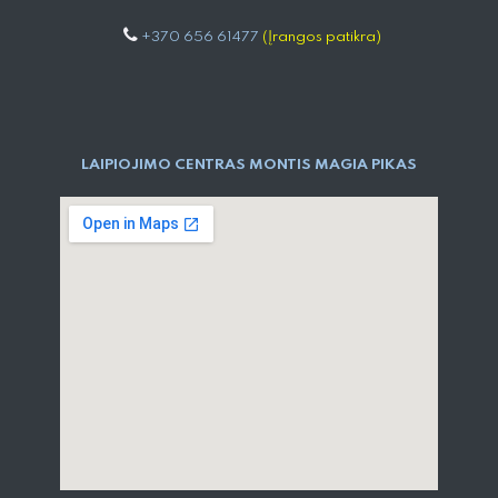
+370 656 61477
(Įrangos patikra)
LAIPIOJIMO CENTRAS MONTIS MAGIA PIKAS