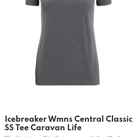
Icebreaker Wmns Central Classic
SS Tee Caravan Life