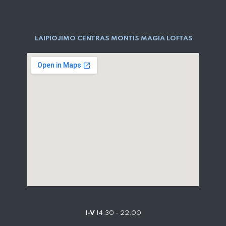
LAIPIOJIMO CENTRAS MONTIS MAGIA LOFTAS
I-V
14:30 - 22:00