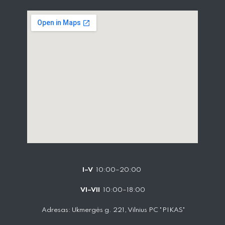
I–V
10:00–20:00
VI–VII
10:00–18:00
Adresas: Ukmergės g. 221, Vilnius PC "PIKAS"