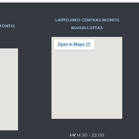
LAIPIOJIMO CENTRAS MONTIS
MONTIS
MAGIA LOFTAS
I-V
14:30 - 22:00