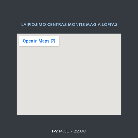
LAIPIOJIMO CENTRAS MONTIS MAGIA LOFTAS
I-V
14:30 - 22:00