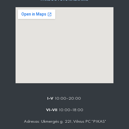
I–V
10:00–20:00
VI–VII
10:00–18:00
Adresas: Ukmergės g. 221, Vilnius PC "PIKAS"