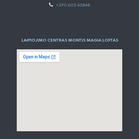
+370 605 45848
LAIPIOJIMO CENTRAS MONTIS MAGIA LOFTAS