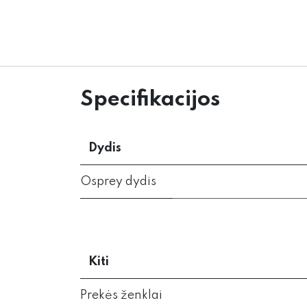
Specifikacijos
Dydis
Osprey dydis
Kiti
Prekės ženklai