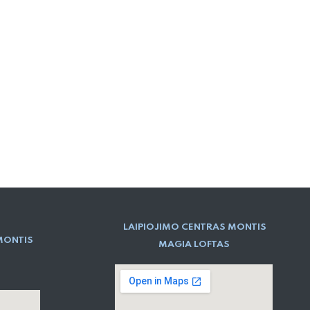
LAIPIOJIMO CENTRAS MONTIS
MONTIS
MAGIA LOFTAS