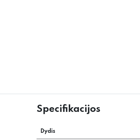
Specifikacijos
Dydis