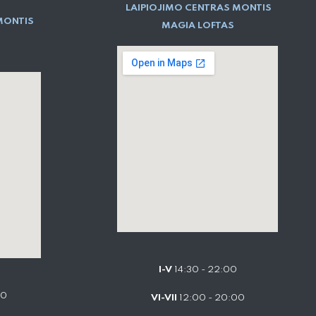
LAIPIOJIMO CENTRAS MONTIS
MONTIS
MAGIA LOFTAS
I-V
14:30 - 22:00
00
VI-VII
12:00 - 20:00