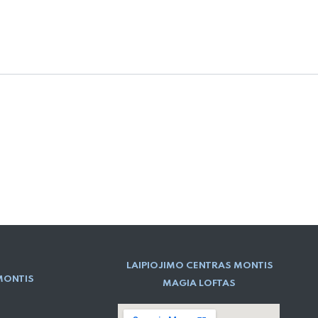
LAIPIOJIMO CENTRAS MONTIS
MONTIS
MAGIA LOFTAS