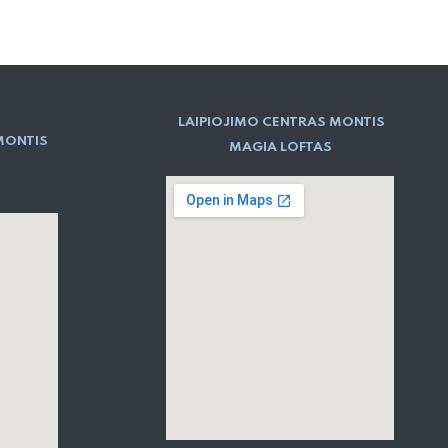
LAIPIOJIMO CENTRAS MONTIS
MONTIS
MAGIA LOFTAS