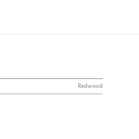
Redwood