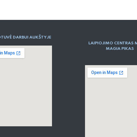
TUVĖ DARBUI AUKŠTYJE
LAIPIOJIMO CENTRAS 
MAGIA PIKAS