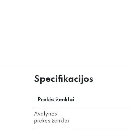
Specifikacijos
Prekės ženklai
Avalynės
prekės ženklai