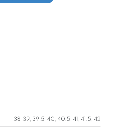
38
,
39
,
39.5
,
40
,
40.5
,
41
,
41.5
,
42