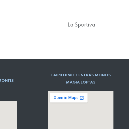
La Sportiva
LAIPIOJIMO CENTRAS MONTIS
MONTIS
MAGIA LOFTAS