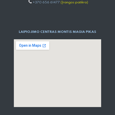
+370 656 61477
(Įrangos patikra)
LAIPIOJIMO CENTRAS MONTIS MAGIA PIKAS