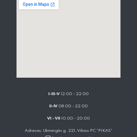
I-III-V
12:00 - 22:00
II-IV
08:00 - 22:00
VI - VII
10:00 - 20:00
Adresas: Ukmergės g. 221, Vilnius PC "PIKAS"