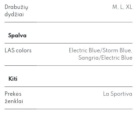
Drabužių
M
,
L
,
XL
dydžiai
Spalva
LAS colors
Electric Blue/Storm Blue
,
Sangria/Electric Blue
Kiti
Prekės
La Sportiva
ženklai