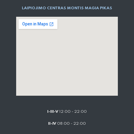
LAIPIOJIMO CENTRAS MONTIS MAGIA PIKAS
I-III-V
12:00 - 22:00
II-IV
08:00 - 22:00