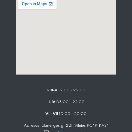
I-III-V
12:00 - 22:00
II-IV
08:00 - 22:00
VI - VII
10:00 - 20:00
Adresas: Ukmergės g. 221, Vilnius PC "PIKAS"