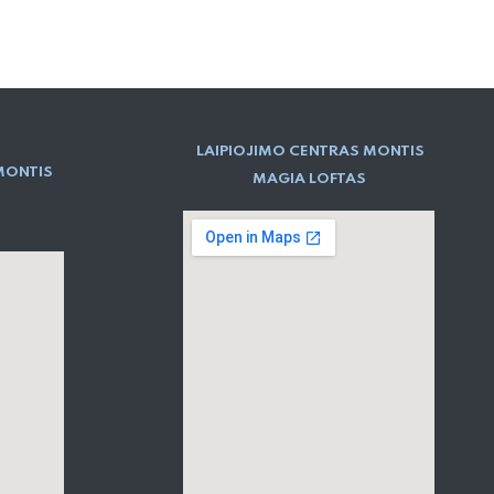
LAIPIOJIMO CENTRAS MONTIS
MONTIS
MAGIA LOFTAS