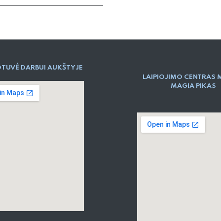
TUVĖ DARBUI AUKŠTYJE
LAIPIOJIMO CENTRAS 
MAGIA PIKAS