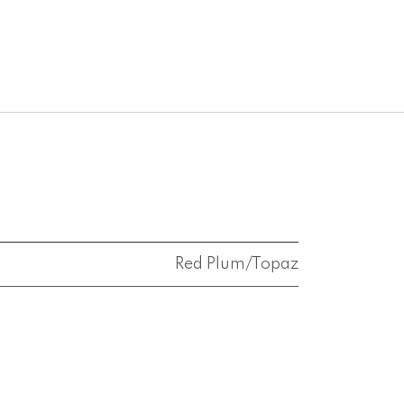
Red Plum/Topaz