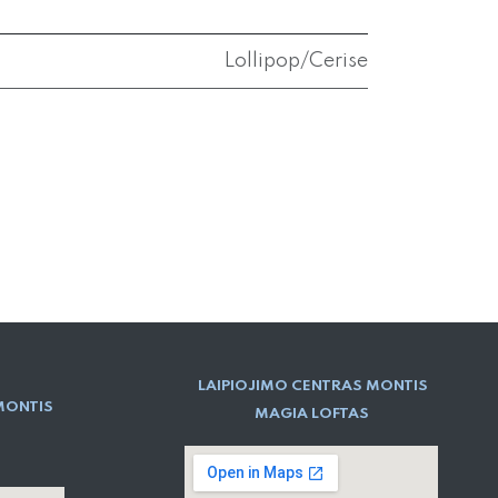
Lollipop/Cerise
LAIPIOJIMO CENTRAS MONTIS
MONTIS
MAGIA LOFTAS