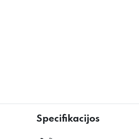
Specifikacijos