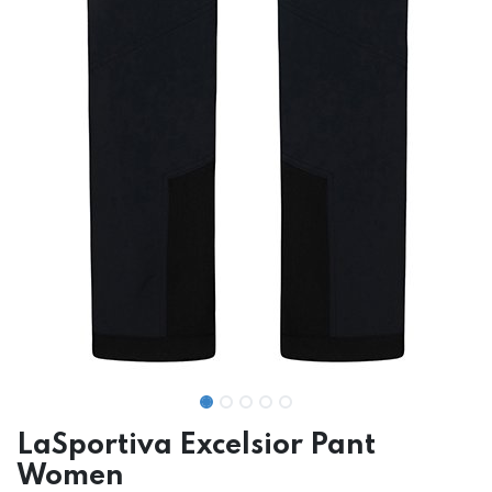
LaSportiva Excelsior Pant
Women