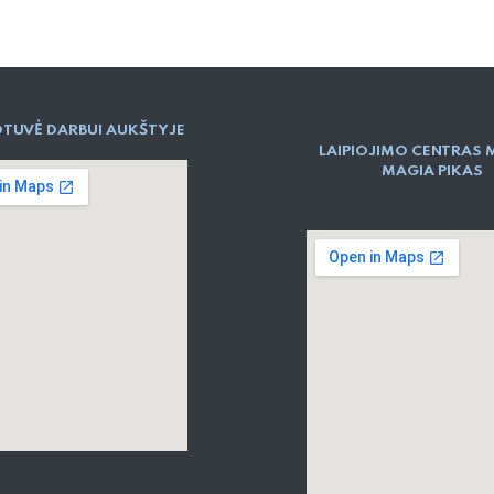
TUVĖ DARBUI AUKŠTYJE
LAIPIOJIMO CENTRAS 
MAGIA PIKAS