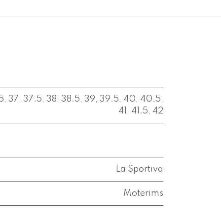
5
,
37
,
37.5
,
38
,
38.5
,
39
,
39.5
,
40
,
40.5
,
41
,
41.5
,
42
La Sportiva
Moterims