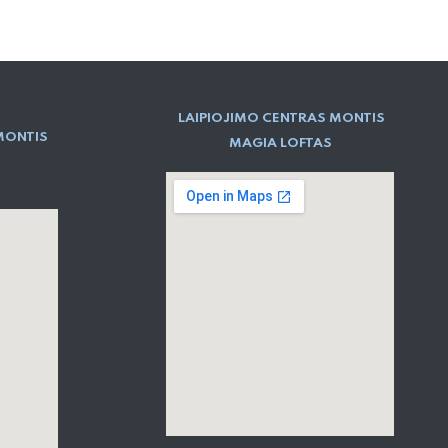
LAIPIOJIMO CENTRAS MONTIS
MONTIS
MAGIA LOFTAS