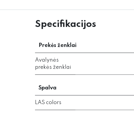
Specifikacijos
Prekės ženklai
Avalynės
prekės ženklai
Spalva
LAS colors