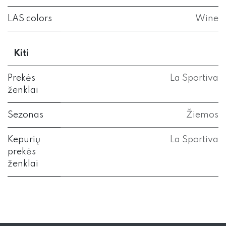
LAS colors
Wine
Kiti
Prekės
La Sportiva
ženklai
Sezonas
Žiemos
Kepurių
La Sportiva
prekės
ženklai