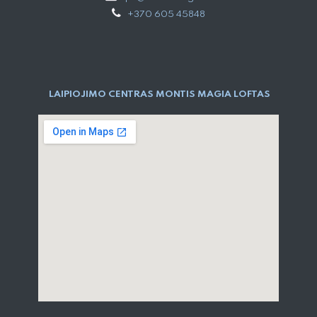
+370 605 45848
LAIPIOJIMO CENTRAS MONTIS MAGIA LOFTAS