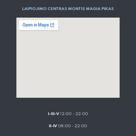
LAIPIOJIMO CENTRAS MONTIS MAGIA PIKAS
I-III-V
12:00 - 22:00
II-IV
08:00 - 22:00