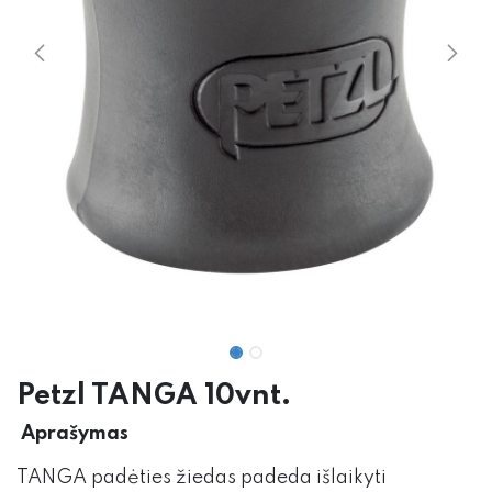
Petzl TANGA 10vnt.
Aprašymas
TANGA padėties žiedas padeda išlaikyti