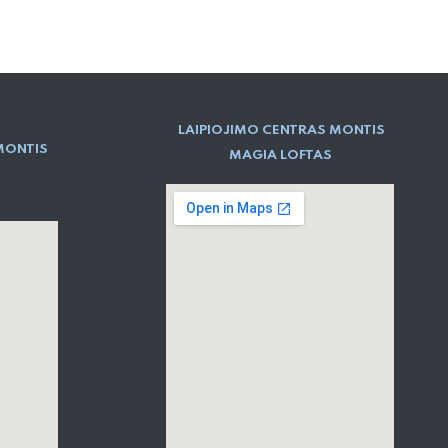
LAIPIOJIMO CENTRAS MONTIS
MONTIS
MAGIA LOFTAS