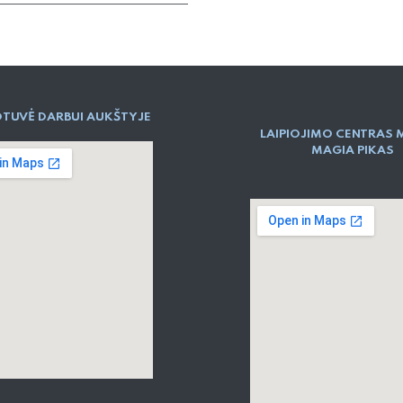
TUVĖ DARBUI AUKŠTYJE
LAIPIOJIMO CENTRAS 
MAGIA PIKAS