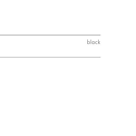
black