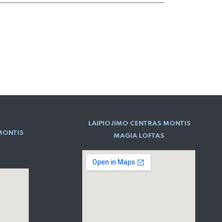
LAIPIOJIMO CENTRAS MONTIS
MONTIS
MAGIA LOFTAS