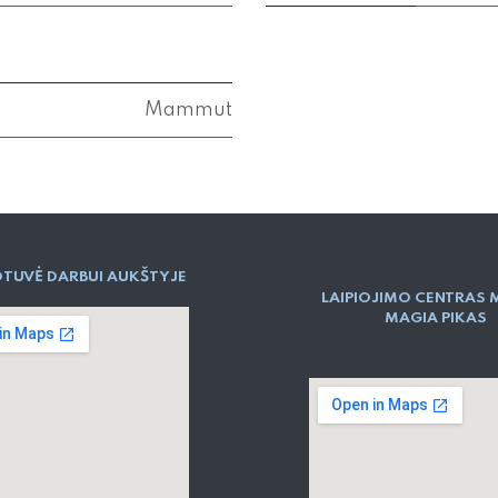
Mammut
TUVĖ DARBUI AUKŠTYJE
LAIPIOJIMO CENTRAS 
MAGIA PIKAS