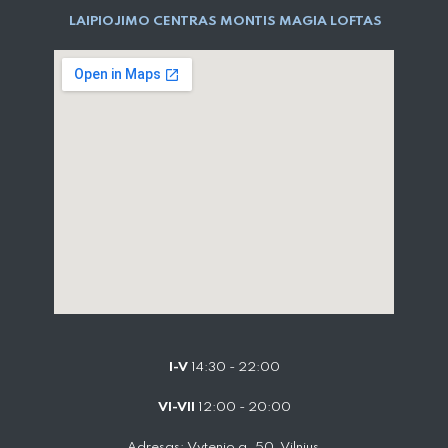
LAIPIOJIMO CENTRAS MONTIS MAGIA LOFTAS
I-V
14:30 - 22:00
VI-VII
12:00 - 20:00
Adresas: Vytenio g. 50, Vilnius