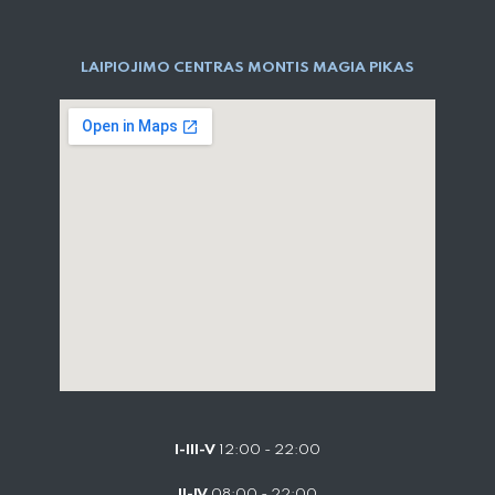
LAIPIOJIMO CENTRAS MONTIS MAGIA PIKAS
I-III-V
12:00 - 22:00
II-IV
08:00 - 22:00